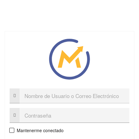
Nombre
de
Usuario
o
Contraseña:
Correo
Electrónico
Mantenerme conectado