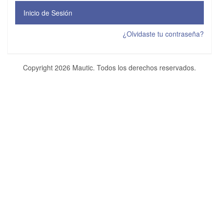
Inicio de Sesión
¿Olvidaste tu contraseña?
Copyright 2026 Mautic. Todos los derechos reservados.